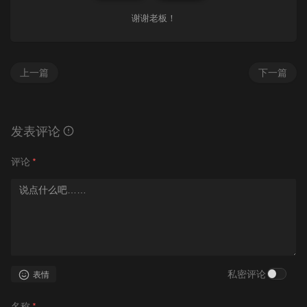
谢谢老板！
上一篇
下一篇
发表评论
评论
*
私密评论
表情
名称
*