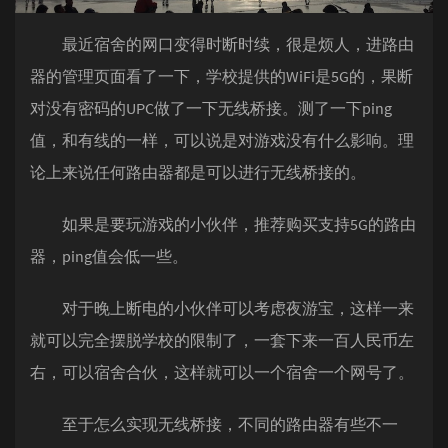
最近宿舍的网口变得时断时续，很是烦人，进路由
器的管理页面看了一下，学校提供的WiFi是5G的，果断
对没有密码的UPC做了一下无线桥接。测了一下ping
值，和有线的一样，可以说是对游戏没有什么影响。理
论上来说任何路由器都是可以进行无线桥接的。
如果是要玩游戏的小伙伴，推荐购买支持5G的路由
器，ping值会低一些。
对于晚上断电的小伙伴可以考虑夜游宝，这样一来
就可以完全摆脱学校的限制了，一套下来一百人民币左
右，可以宿舍合伙，这样就可以一个宿舍一个网号了。
至于怎么实现无线桥接，不同的路由器有些不一