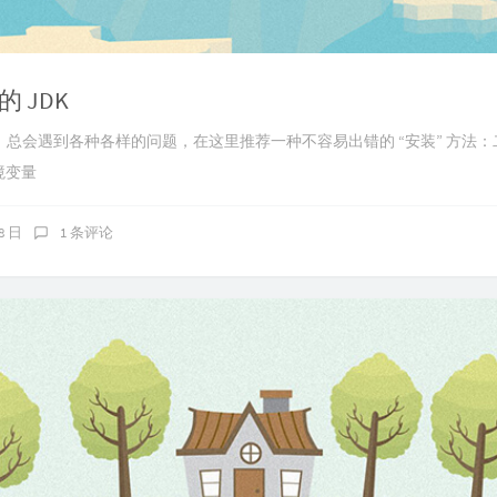
 JDK
时候，总会遇到各种各样的问题，在这里推荐一种不容易出错的 “安装” 方法
环境变量
28 日
1 条评论