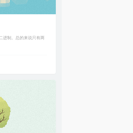
：二进制。总的来说只有两