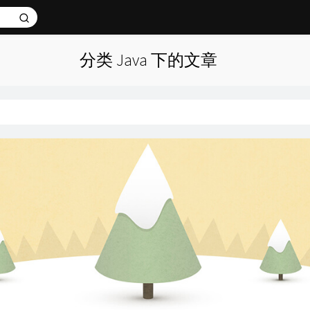
分类 Java 下的文章