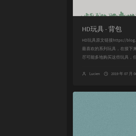
Singularity
HD玩具 - 背包
HD玩具原文链接https://blog.lu
最喜欢的系列玩具，在接下来
尽可能多地购买这些玩具，但
Lucien
2019 年 07 月 