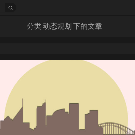
分类 动态规划 下的文章