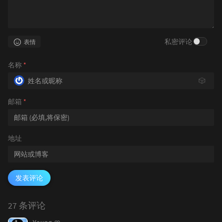
私密评论
表情
名称
*
🎲
邮箱
*
地址
发表评论
27 条评论