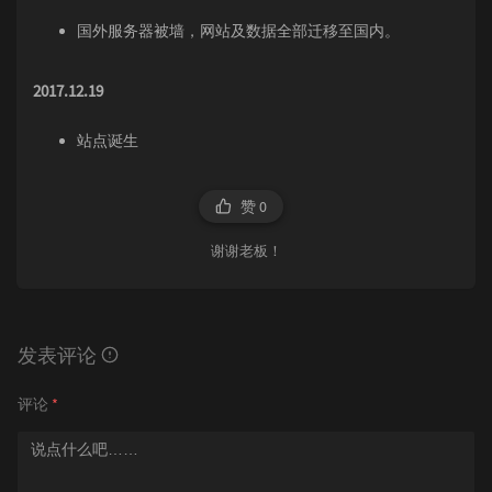
国外服务器被墙，网站及数据全部迁移至国内。
2017.12.19
站点诞生
赞
0
谢谢老板！
发表评论
评论
*