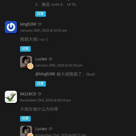
3、魅蓝 note 6、16 th。
回复
king5268
January 16th, 2020 at 10:53 am
围观大佬(☆ω☆)
回复
Lucien
January 24th, 2020 at 02:16 pm
@king5268
被大佬围观了。OωO
回复
8421BCD
November 23rd, 2019 at 08:10 pm
大佬在做什么方向呀
回复
Lucien
November 23rd, 2019 at 08:12 pm