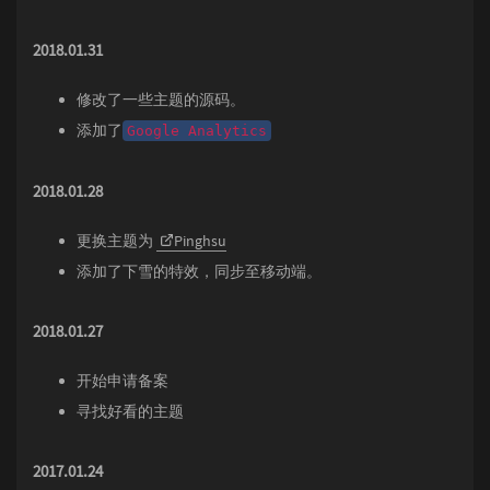
2018.01.31
修改了一些主题的源码。
添加了
Google Analytics
2018.01.28
更换主题为
Pinghsu
添加了下雪的特效，同步至移动端。
2018.01.27
开始申请备案
寻找好看的主题
2017.01.24