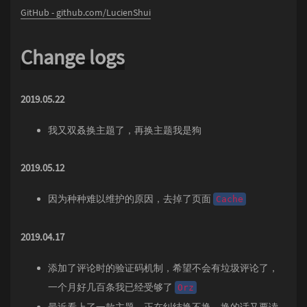
GitHub - github.com/LucienShui
Change logs
2019.05.22
我又双叒换主题了，再换主题我是狗
2019.05.12
因为种种难以维护的原因，去掉了页面
Cache
2019.04.17
添加了评论时的验证码机制，希望不会有垃圾评论了，
一个月好几百条我已经受够了
Orz