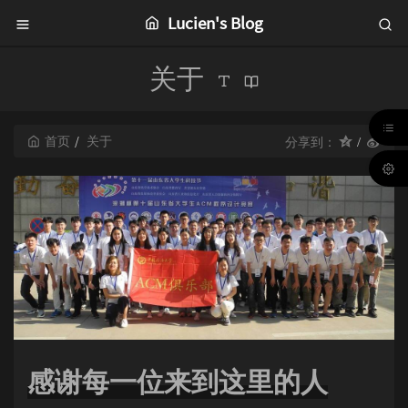
Lucien's Blog
关于
首页
关于
分享到：
感谢每一位来到这里的人