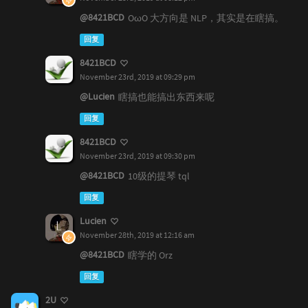
@8421BCD
OωO 大方向是 NLP，其实是在瞎搞。
回复
8421BCD
November 23rd, 2019 at 09:29 pm
@Lucien
瞎搞也能搞出东西来呢
回复
8421BCD
November 23rd, 2019 at 09:30 pm
@8421BCD
10级的提琴 tql
回复
Lucien
November 28th, 2019 at 12:16 am
@8421BCD
瞎学的 Orz
回复
2U