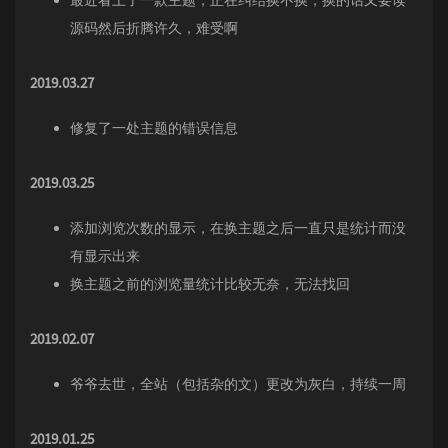
最近看上了一款主题，正在纠结换不换，换的话又要读
源码然后折腾许久，难受啊
2019.03.27
修复了一处主题的错误信息
2019.03.25
添加浏览次数的显示，在换主题之后一直只是统计而没
有显示出来
换主题之前的浏览量统计比较无奈，无法找回
2019.02.07
爷爷去世，全站（包括杂的文）更改为灰白，持续一周
2019.01.25