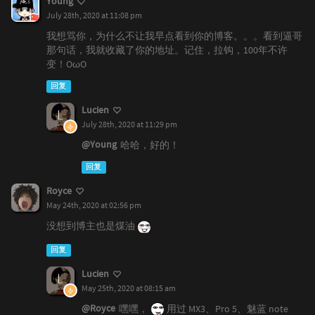
Young
July 28th, 2020 at 11:08 pm
我想骂你，为什么不让我早点看到你的博客。。。看到逼哥
那句话，我就收藏了你的地址。记住，拉钩，100年不许
变！OωO
回复
Lucien
July 28th, 2020 at 11:29 pm
@Young
哈哈，好的！
回复
Royce
May 24th, 2020 at 02:56 pm
没想到博主也是煤油
回复
Lucien
May 25th, 2020 at 08:15 am
@Royce
嘿嘿，
用过 MX3、Pro 5、魅蓝 note