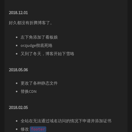
2018.12.01
好久都没有折腾博客了。
左下角添加了看板娘
orzjudge彻底死咯
又到了冬天，博客开始下雪咯
2018.05.06
更改了各种静态文件
替换CDN
2018.02.05
全站在无法通过域名访问的情况下申请并添加证书
修改
footer