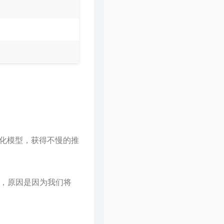
2_k 量化模型，获得不慢的推
 的，原因是因为我们将