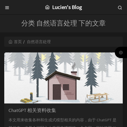
Lucien's Blog
分类 自然语言处理 下的文章
首页
自然语言处理
ChatGPT 相关资料收集
本文用来收集各种和生成式模型相关的内容，由于 ChatGPT 是