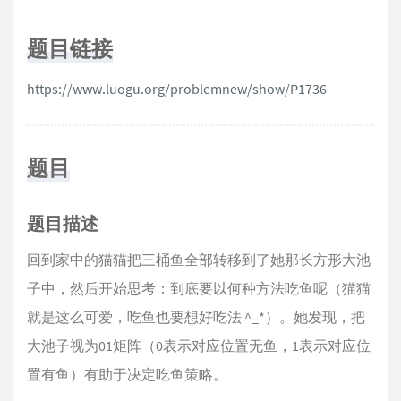
题目链接
https://www.luogu.org/problemnew/show/P1736
题目
题目描述
回到家中的猫猫把三桶鱼全部转移到了她那长方形大池
子中，然后开始思考：到底要以何种方法吃鱼呢（猫猫
就是这么可爱，吃鱼也要想好吃法 ^_*）。她发现，把
大池子视为01矩阵（0表示对应位置无鱼，1表示对应位
置有鱼）有助于决定吃鱼策略。