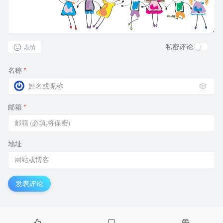
私密评论
表情
名称
*
🎲
邮箱
*
地址
发表评论