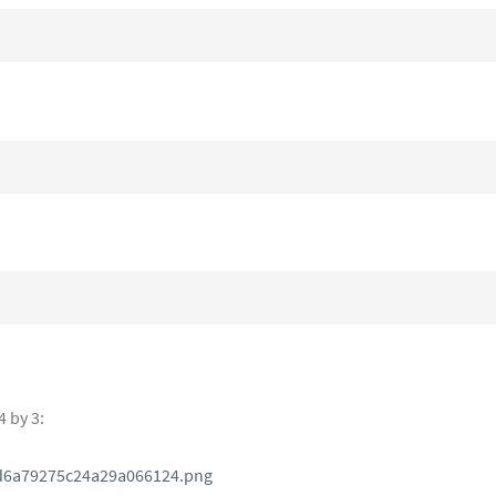
4 by 3: