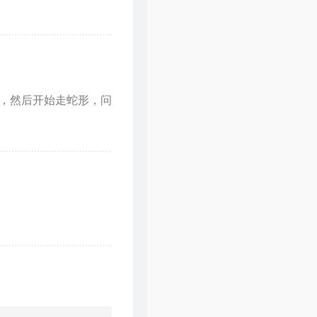
，然后开始走蛇形，问