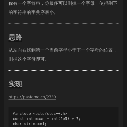
你有一个字符串，你最多可以删掉一个字母，使得剩下
的字符串的字典序最小。
思路
从左向右找到第一个当前字母小于下一个字母的位置，
删掉这个字母即可。
实现
https://pasteme.cn/2739
#include <bits/stdc++.h>

const int maxn = int(2e5) + 7;

char str[maxn];
