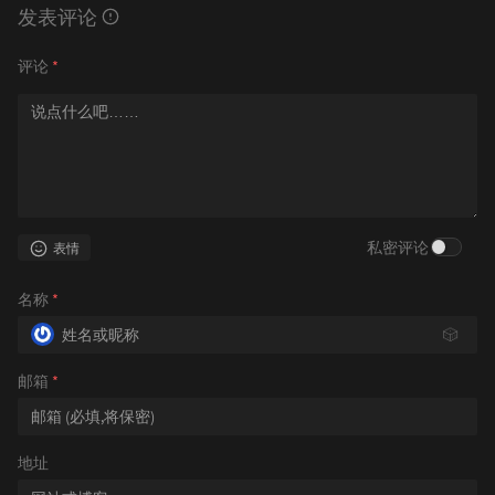
发表评论
评论
*
私密评论
表情
名称
*
🎲
邮箱
*
地址