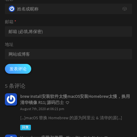
🎲
邮箱
*
地址
发表评论
5 条评论
brew install安装软件太慢macOS安装Homebrew太慢，换用
清华镜像 R11; 源码巴士
August 7th, 2020 at 06:21 pm
[...]macOS 替换 Homebrew 的源为阿里云 & 清华的源[...]
回复