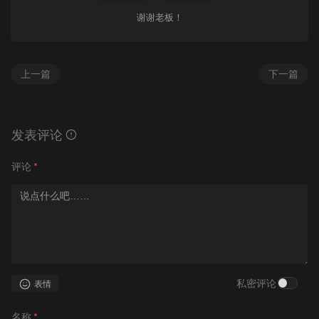
谢谢老板！
上一篇
下一篇
发表评论
评论
*
私密评论
表情
名称
*