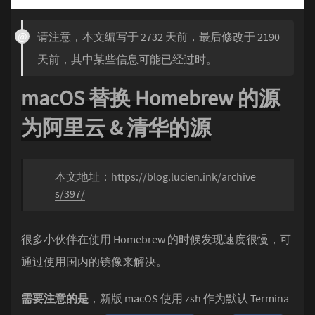
请注意，本文编写于 2732 天前，最后修改于 2190
天前，其中某些信息可能已经过时。
macOS 替换 Homebrew 的源
为阿里云 & 清华的源
本文地址：
https://blog.lucien.ink/archive
s/397/
很多小伙伴在使用 Homebrew 的时候发现速度很慢，可
通过使用国内的镜像来解决。
需要注意的是
，新版 macOS 使用 zsh 作为默认 Termina