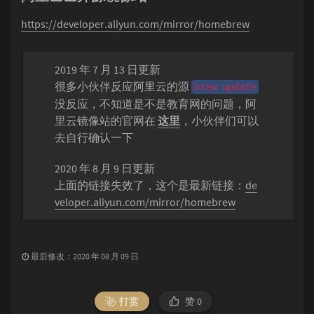
https://developer.aliyun.com/mirror/homebrew
2019 年 7 月 13 日更新
很多小伙伴反应阿里云的源
brew update
没反应，不知道是不是教育网的问题，阿
里云镜像站的官网在
这里
，小伙伴们可以
去自行确认一下
2020 年 8 月 9 日更新
上面的链接失效了，这个是最新链接：
de
veloper.aliyun.com/mirror/homebrew
最后修改：2020 年 08 月 09 日
打赏
赞
0