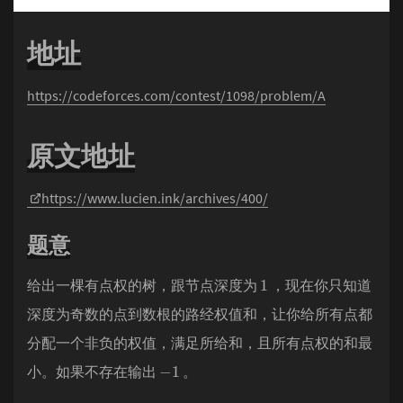
地址
https://codeforces.com/contest/1098/problem/A
原文地址
https://www.lucien.ink/archives/400/
题意
1
给出一棵有点权的树，跟节点深度为
，现在你只知道
深度为奇数的点到数根的路经权值和，让你给所有点都
分配一个非负的权值，满足所给和，且所有点权的和最
−
1
小。如果不存在输出
。