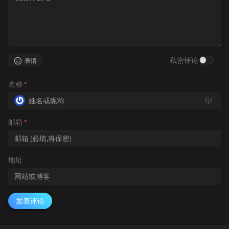
私密评论
表情
名称
*
🎲
邮箱
*
地址
发表评论