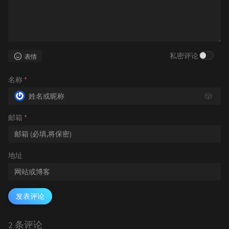
私密评论
表情
名称
*
🎲
邮箱
*
地址
发表评论
2 条评论