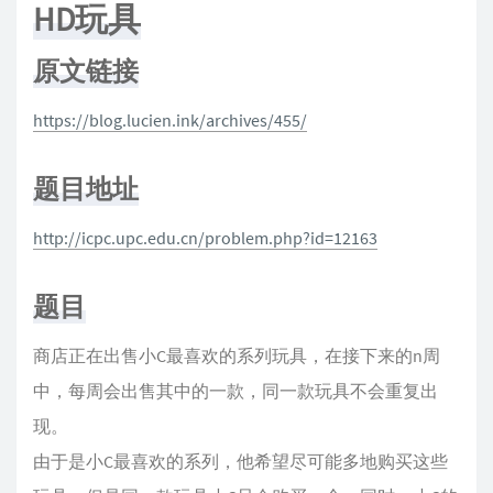
HD玩具
原文链接
https://blog.lucien.ink/archives/455/
题目地址
http://icpc.upc.edu.cn/problem.php?id=12163
题目
商店正在出售小C最喜欢的系列玩具，在接下来的n周
中，每周会出售其中的一款，同一款玩具不会重复出
现。
由于是小C最喜欢的系列，他希望尽可能多地购买这些