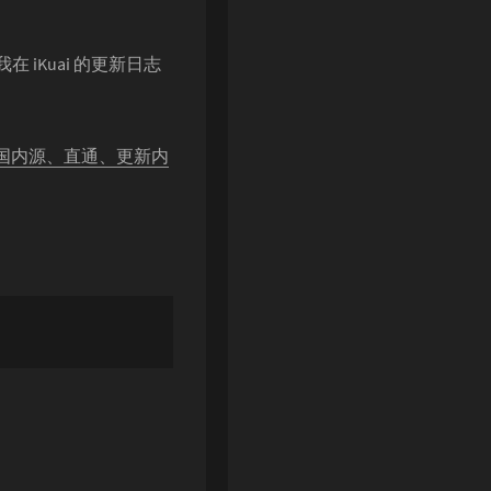
 iKuai 的更新日志
修改国内源、直通、更新内