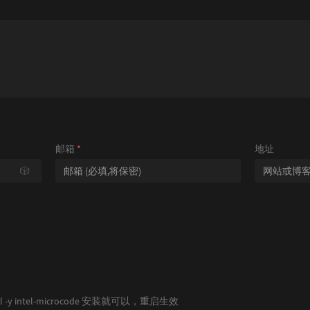
邮箱
*
地址
🎲
ll -y intel-microcode 安装就可以，重启生效