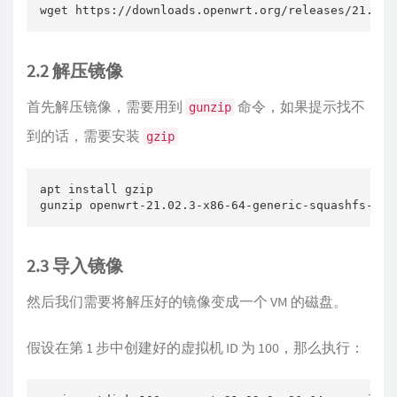
wget https://downloads.openwrt.org/releases/21.02.
2.2 解压镜像
首先解压镜像，需要用到
命令，如果提示找不
gunzip
到的话，需要安装
gzip
apt install gzip

gunzip openwrt-21.02.3-x86-64-generic-squashfs-com
2.3 导入镜像
然后我们需要将解压好的镜像变成一个 VM 的磁盘。
假设在第 1 步中创建好的虚拟机 ID 为 100，那么执行：