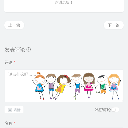
谢谢老板！
上一篇
下一篇
发表评论
评论
*
私密评论
表情
名称
*