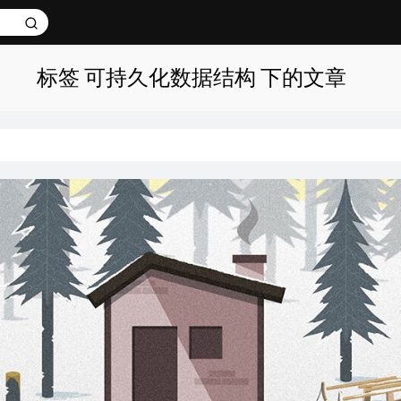
标签 可持久化数据结构 下的文章