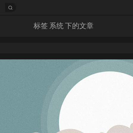
标签 系统 下的文章