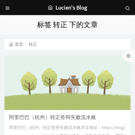
Lucien's Blog
标签 转正 下的文章
首页
转正
阿里巴巴（杭州）转正答辩失败流水账
阿里巴巴（杭州）转正答辩失败流水账本文地址：https://blog.l