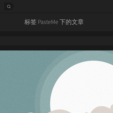
标签 PasteMe 下的文章