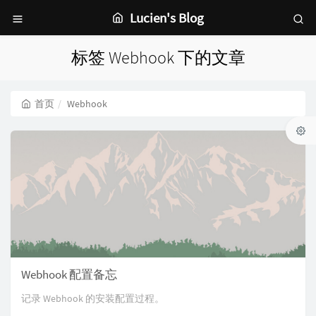
Lucien's Blog
标签 Webhook 下的文章
首页
Webhook
Webhook 配置备忘
记录 Webhook 的安装配置过程。