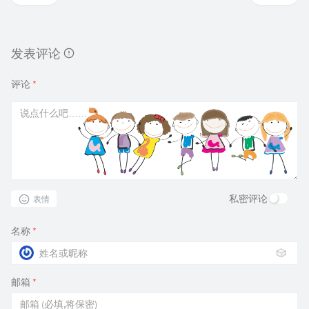
发表评论
评论
*
私密评论
表情
名称
*
🎲
邮箱
*