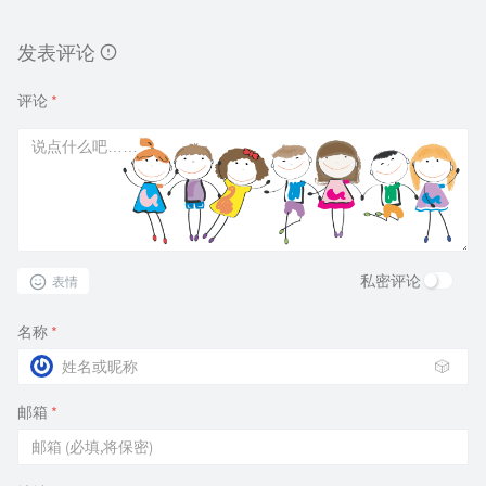
发表评论
评论
*
私密评论
表情
名称
*
🎲
邮箱
*