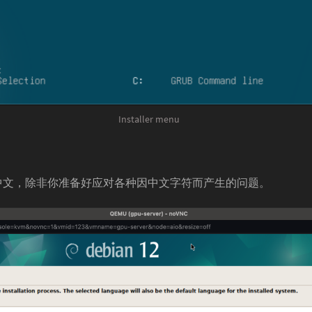
Installer menu
中文，除非你准备好应对各种因中文字符而产生的问题。