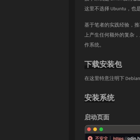
这里不选择 Ubuntu，也是因
Singularity
基于笔者的实践经验，推荐
上产生任何额外的复杂，且
作系统。
下载安装包
在这里特意注明下 Deb
安装系统
启动页面