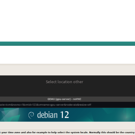
Select location other