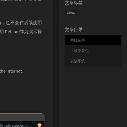
文章标签
Linux
精简，也不会在后续使用
文章目录
ebian 作为演示操
系统选择
下载安装包
安装系统
 the Internet
。