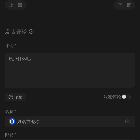
上一篇
下一篇
发表评论
评论
*
私密评论
表情
名称
*
🎲
邮箱
*