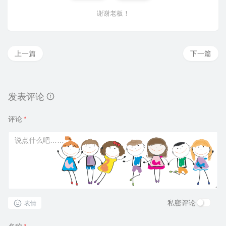
谢谢老板！
上一篇
下一篇
发表评论
评论
*
私密评论
表情