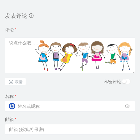
发表评论
评论
*
私密评论
表情
名称
*
🎲
邮箱
*