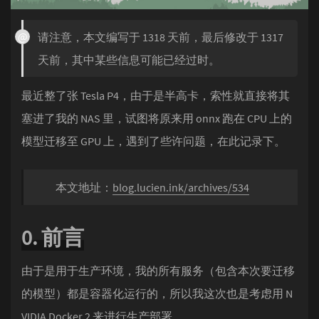
请注意，本文编写于 1318 天前，最后修改于 1317
天前，其中某些信息可能已经过时。
最近整了张 Tesla P4，由于是半高卡，索性就直接将其
塞进了我的 NAS 里，试图将原来用 onnx 跑在 CPU 上的
模型迁移至 GPU 上，遇到了些许问题，在此记录下。
本文地址：
blog.lucien.ink/archives/534
0. 前言
由于是用于生产环境，我的所有服务（包含本次要迁移
的模型）都是容器化运行的，所以我这次也是考虑用 N
VIDIA Docker 2 来进行生产部署。