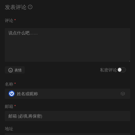
发表评论
评论
*
私密评论
表情
名称
*
🎲
邮箱
*
地址