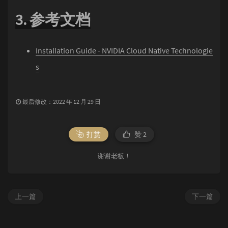
3. 参考文档
Installation Guide - NVIDIA Cloud Native Technologie
s
最后修改：2022 年 12 月 29 日
打赏
赞
2
谢谢老板！
上一篇
下一篇