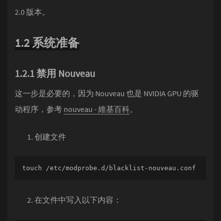
2.0 版本。
1.2 系统准备
1.2.1 禁用 Nouveau
这一步是必要的，因为 Nouveau 也是 NVIDIA GPU 的驱
动程序，参考
nouveau - 維基百科
。
创建文件
touch /etc/modprobe.d/blacklist-nouveau.conf
在文件中写入以下内容：