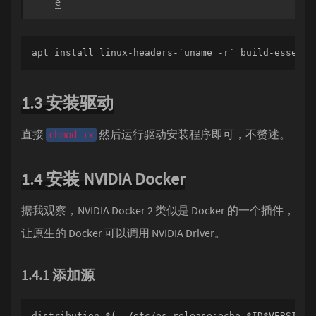
e
apt install linux-headers-`uname -r` build-essenti
1.3 安装驱动
直接
然后运行驱动安装程序即可，不赘述。
chmod +x
1.4 安装 NVIDIA Docker
据我观察，NVIDIA Docker 2 类似是 Docker 的一个插件，
让原生的 Docker 可以调用 NVIDIA Driver。
1.4.1 添加源
distribution=$(. /etc/os-release;echo $ID$VERSION_I