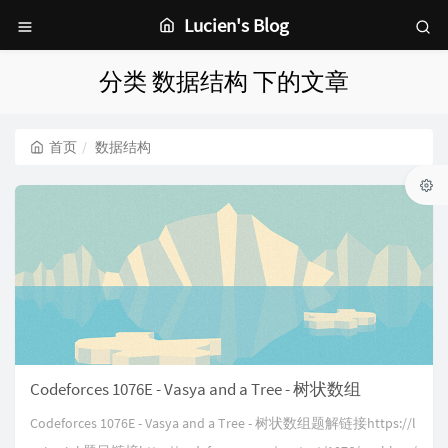
Lucien's Blog
分类 数据结构 下的文章
首页
数据结构
Codeforces 1076E - Vasya and a Tree - 树状数组
Codeforces 1076E - Vasya and a Tree - 树状数组题解链接https://l