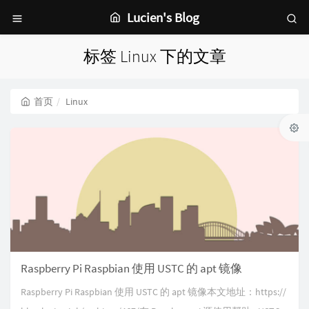
Lucien's Blog
标签 Linux 下的文章
首页
Linux
Raspberry Pi Raspbian 使用 USTC 的 apt 镜像
Raspberry Pi Raspbian 使用 USTC 的 apt 镜像本文地址：https://