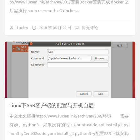
p://www.lucien.ink/archives/301/安装Docker安装完成 docker 之
后需执行 sudo usermod -aG docker...
Lucien
2018 年 06 月 20 日
暂无评论
Linux下SSR客户端的配置与开机自启
本文永久链接http://www.lucien.ink/archives/208/环境 需要
有git、python3，如果没有的话：Ubuntusudo apt install git pyt
hon3 -yCentOSsudo yum install git python3 -y配置SSR下载安装s