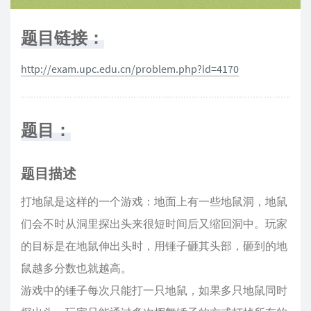
题目链接：
http://exam.upc.edu.cn/problem.php?id=4170
题目：
题目描述
打地鼠是这样的一个游戏：地面上有一些地鼠洞，地鼠
们会不时从洞里探出头来很短时间后又缩回洞中。玩家
的目标是在地鼠伸出头时，用锤子砸其头部，砸到的地
鼠越多分数也就越高。
游戏中的锤子每次只能打一只地鼠，如果多只地鼠同时