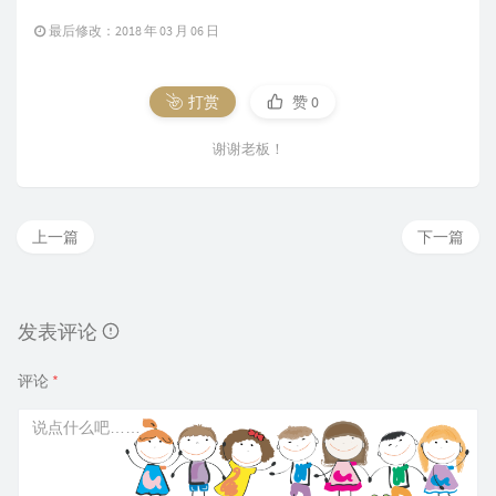
最后修改：2018 年 03 月 06 日
打赏
赞
0
谢谢老板！
上一篇
下一篇
发表评论
评论
*