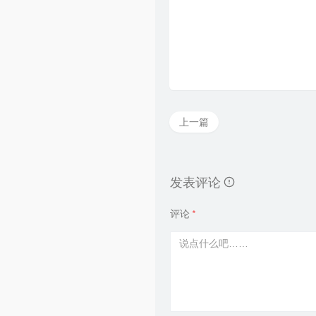
上一篇
发表评论
评论
*