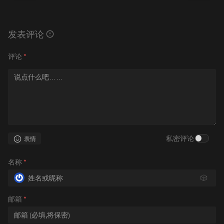
发表评论
评论
*
私密评论
表情
名称
*
🎲
邮箱
*