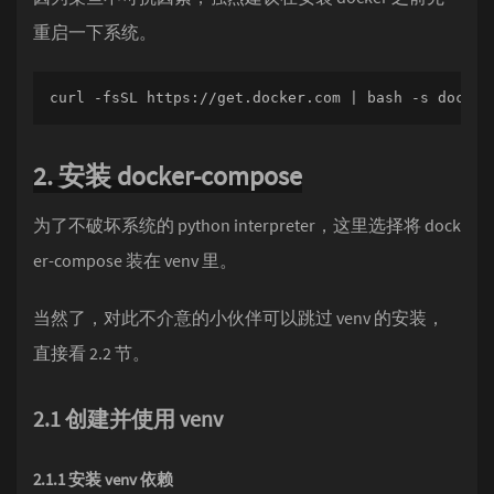
重启一下系统。
curl -fsSL https://get.docker.com | bash -s docker
2. 安装 docker-compose
为了不破坏系统的 python interpreter，这里选择将 dock
er-compose 装在 venv 里。
当然了，对此不介意的小伙伴可以跳过 venv 的安装，
直接看 2.2 节。
2.1 创建并使用 venv
2.1.1 安装 venv 依赖