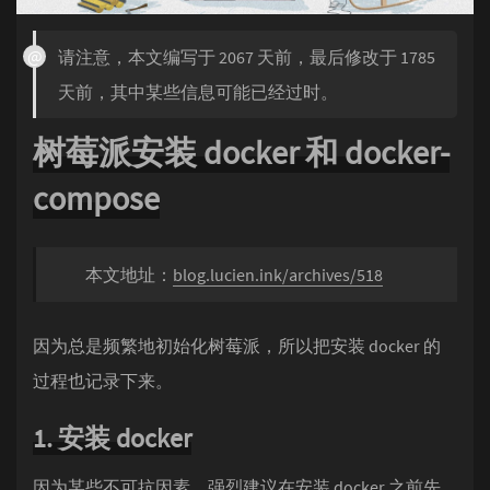
请注意，本文编写于 2067 天前，最后修改于 1785
天前，其中某些信息可能已经过时。
树莓派安装 docker 和 docker-
compose
本文地址：
blog.lucien.ink/archives/518
因为总是频繁地初始化树莓派，所以把安装 docker 的
过程也记录下来。
1. 安装 docker
因为某些不可抗因素，强烈建议在安装 docker 之前先