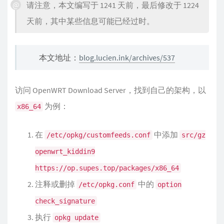
请注意，本文编写于 1241 天前，最后修改于 1224
天前，其中某些信息可能已经过时。
本文地址：
blog.lucien.ink/archives/537
访问 OpenWRT Download Server，找到自己的架构，以
为例：
x86_64
在
中添加
/etc/opkg/customfeeds.conf
src/gz
openwrt_kiddin9
https://op.supes.top/packages/x86_64
注释或删掉
中的
/etc/opkg.conf
option
check_signature
执行
opkg update