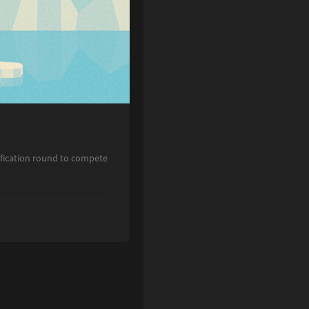
ification round to compete