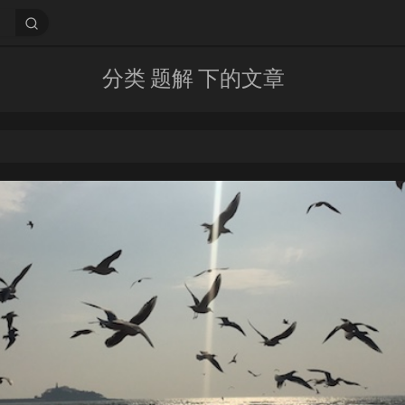
分类 题解 下的文章