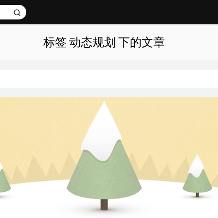
标签 动态规划 下的文章