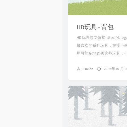
Singularity
HD玩具 - 背包
HD玩具原文链接https://blog.lu
最喜欢的系列玩具，在接下来
尽可能多地购买这些玩具，但
Lucien
2019 年 07 月 