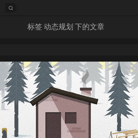
标签 动态规划 下的文章